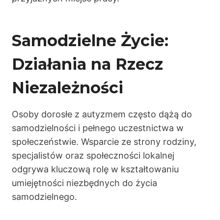
Samodzielne Życie:
Działania na Rzecz
Niezależności
Osoby dorosłe z autyzmem często dążą do
samodzielności i pełnego uczestnictwa w
społeczeństwie. Wsparcie ze strony rodziny,
specjalistów oraz społeczności lokalnej
odgrywa kluczową rolę w kształtowaniu
umiejętności niezbędnych do życia
samodzielnego.