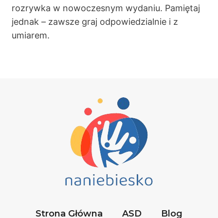
rozrywka w nowoczesnym wydaniu. Pamiętaj
jednak – zawsze graj odpowiedzialnie i z
umiarem.
Strona Główna
ASD
Blog