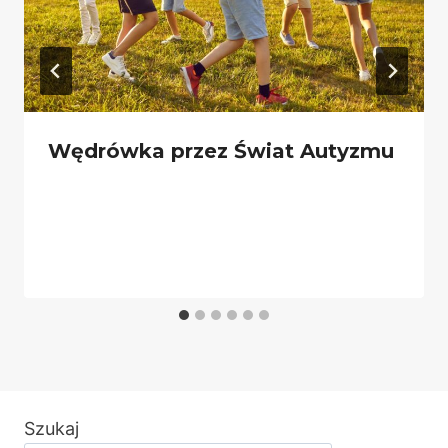
Wędrówka przez Świat Autyzmu
Szukaj