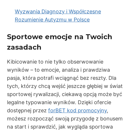
Wyzwania Diagnozy i Współczesne
Rozumienie Autyzmu w Polsce
Sportowe emocje na Twoich
zasadach
Kibicowanie to nie tylko obserwowanie
wyników – to emocje, analiza i prawdziwa
pasja, która potrafi wciągnąć bez reszty. Dla
tych, którzy chcą wejść jeszcze głębiej w świat
sportowej rywalizacji, ciekawą opcją może być
legalne typowanie wyników. Dzięki ofercie
dostępnej przez
forBET kod promocyjny
,
możesz rozpocząć swoją przygodę z bonusem
na start i sprawdzić, jak wygląda sportowa