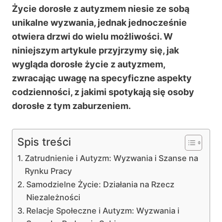
Życie dorosłe z autyzmem niesie ze sobą
unikalne wyzwania, jednak jednocześnie
otwiera drzwi do wielu możliwości. W
niniejszym artykule przyjrzymy się, jak
wygląda dorosłe życie z autyzmem,
zwracając uwagę na specyficzne aspekty
codzienności, z jakimi spotykają się osoby
dorosłe z tym zaburzeniem.
Spis treści
Zatrudnienie i Autyzm: Wyzwania i Szanse na
Rynku Pracy
Samodzielne Życie: Działania na Rzecz
Niezależności
Relacje Społeczne i Autyzm: Wyzwania i