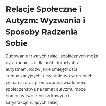
Relacje Społeczne i
Autyzm: Wyzwania i
Sposoby Radzenia
Sobie
Budowanie trwałych relacji społecznych może
być trudniejsze dla osób dorosłych z
autyzmem. Rozwijanie umiejętności
komunikacyjnych, uczestnictwo w grupach
wsparcia oraz promowanie świadomości
społeczeństwa na temat autyzmu może
pomóc w tworzeniu zdrowych i
satysfakcjonujących relacji.