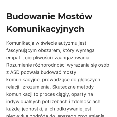
Budowanie Mostów
Komunikacyjnych
Komunikacja w świecie autyzmu jest
fascynującym obszarem, który wymaga
empatii, cierpliwości i zaangażowania.
Rozumienie różnorodności wyrażania się osób
z ASD pozwala budować mosty
komunikacyjne, prowadzące do głębszych
relacji i zrozumienia. Skuteczne metody
komunikacji to proces ciągły, oparty na
indywidualnych potrzebach i zdolnościach
każdej jednostki, a ich odkrywanie jest
niezwykłą podróżą do lepszego zrozumienia