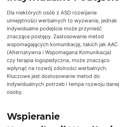
Dla niektórych osób z ASD rozwijanie
umiejętności werbalnych to wyzwanie, jednak
indywidualne podejście może przynieść
znaczące postępy. Zastosowanie metod
wspomagających komunikację, takich jak AAC
(Alternatywna i Wspomagana Komunikacja)
czy terapia logopedyczna, może znacząco
wpłynąć na rozwój zdolności werbalnych.
Kluczowe jest dostosowanie metod do
indywidualnych potrzeb i tempa rozwoju danej
osoby.
Wspieranie