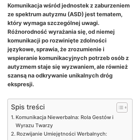
Komunikacja wśród jednostek z zaburzeniem
ze spektrum autyzmu (ASD) jest tematem,
który wymaga szczególnej uwagi.
Różnorodność wyrażania się, od niemej
komunikacji po rozwinięte zdolności
językowe, sprawia, że zrozumienie i
wspieranie komunikacyjnych potrzeb osób z
autyzmem staje się wyzwaniem, ale również
szansą na odkrywanie unikalnych dróg
ekspresji.
Spis treści
Komunikacja Niewerbalna: Rola Gestów i
Wyrazu Twarzy
Rozwijanie Umiejętności Werbalnych: