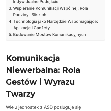
Indywidualne Podejście
Wspieranie Komunikacji Wspólnej: Rola
Rodziny i Bliskich
Technologia jako Narzędzie Wspomagające:
Aplikacje i Gadżety
Budowanie Mostów Komunikacyjnych
Komunikacja
Niewerbalna: Rola
Gestów i Wyrazu
Twarzy
Wielu jednostek z ASD posługuje się