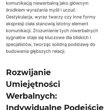
komunikacją niewerbalną jako głównym
środkiem wyrażania myśli i uczuć.
Gestykulacja, wyraz twarzy czy inne formy
ekspresji ciała stanowią istotny element
komunikacji. Zrozumienie tych niwerbalnych
sygnałów staje się kluczowe dla bliskich i
specjalistów, tworząc solidną podstawę do
budowania głębszych relacji.
Rozwijanie
Umiejętności
Werbalnych:
Indywidualne Podejście