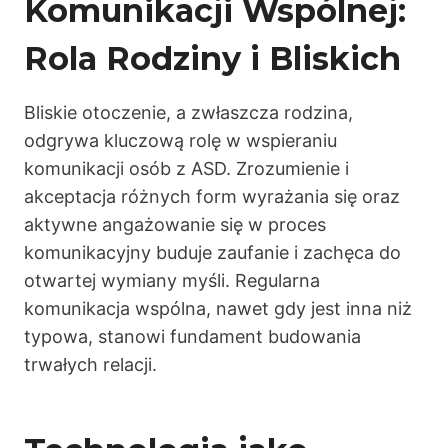
Komunikacji Wspólnej:
Rola Rodziny i Bliskich
Bliskie otoczenie, a zwłaszcza rodzina,
odgrywa kluczową rolę w wspieraniu
komunikacji osób z ASD. Zrozumienie i
akceptacja różnych form wyrażania się oraz
aktywne angażowanie się w proces
komunikacyjny buduje zaufanie i zachęca do
otwartej wymiany myśli. Regularna
komunikacja wspólna, nawet gdy jest inna niż
typowa, stanowi fundament budowania
trwałych relacji.