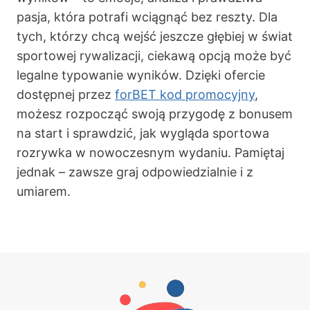
pasja, która potrafi wciągnąć bez reszty. Dla
tych, którzy chcą wejść jeszcze głębiej w świat
sportowej rywalizacji, ciekawą opcją może być
legalne typowanie wyników. Dzięki ofercie
dostępnej przez
forBET kod promocyjny
,
możesz rozpocząć swoją przygodę z bonusem
na start i sprawdzić, jak wygląda sportowa
rozrywka w nowoczesnym wydaniu. Pamiętaj
jednak – zawsze graj odpowiedzialnie i z
umiarem.