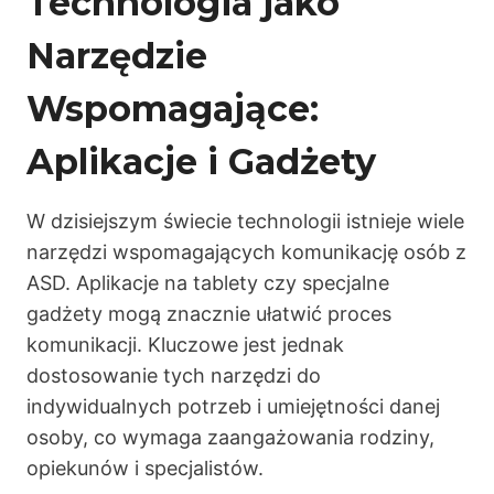
Technologia jako
Narzędzie
Wspomagające:
Aplikacje i Gadżety
W dzisiejszym świecie technologii istnieje wiele
narzędzi wspomagających komunikację osób z
ASD. Aplikacje na tablety czy specjalne
gadżety mogą znacznie ułatwić proces
komunikacji. Kluczowe jest jednak
dostosowanie tych narzędzi do
indywidualnych potrzeb i umiejętności danej
osoby, co wymaga zaangażowania rodziny,
opiekunów i specjalistów.