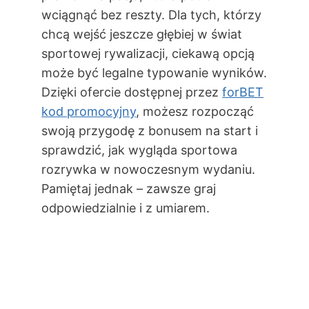
wciągnąć bez reszty. Dla tych, którzy
chcą wejść jeszcze głębiej w świat
sportowej rywalizacji, ciekawą opcją
może być legalne typowanie wyników.
Dzięki ofercie dostępnej przez
forBET
kod promocyjny
, możesz rozpocząć
swoją przygodę z bonusem na start i
sprawdzić, jak wygląda sportowa
rozrywka w nowoczesnym wydaniu.
Pamiętaj jednak – zawsze graj
odpowiedzialnie i z umiarem.