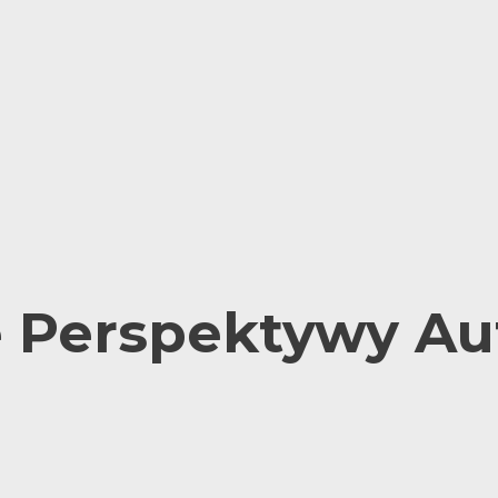
 Perspektywy A