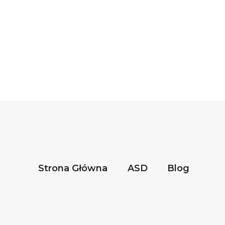
Strona Główna
ASD
Blog