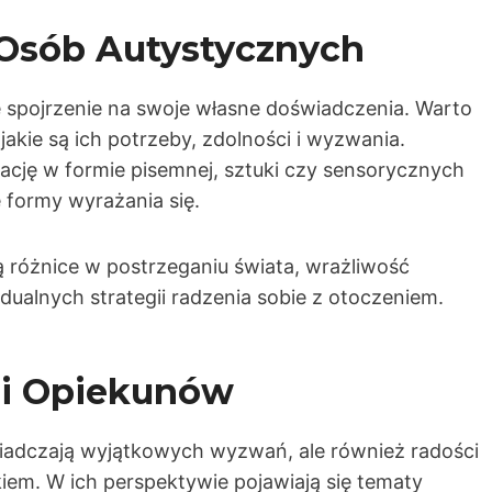
Osób Autystycznych
 spojrzenie na swoje własne doświadczenia. Warto
jakie są ich potrzeby, zdolności i wyzwania.
cję w formie pisemnej, sztuki czy sensorycznych
 formy wyrażania się.
 różnice w postrzeganiu świata, wrażliwość
dualnych strategii radzenia sobie z otoczeniem.
 i Opiekunów
iadczają wyjątkowych wyzwań, ale również radości
em. W ich perspektywie pojawiają się tematy