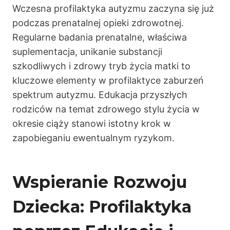
Wczesna profilaktyka autyzmu zaczyna się już
podczas prenatalnej opieki zdrowotnej.
Regularne badania prenatalne, właściwa
suplementacja, unikanie substancji
szkodliwych i zdrowy tryb życia matki to
kluczowe elementy w profilaktyce zaburzeń
spektrum autyzmu. Edukacja przyszłych
rodziców na temat zdrowego stylu życia w
okresie ciąży stanowi istotny krok w
zapobieganiu ewentualnym ryzykom.
Wspieranie Rozwoju
Dziecka: Profilaktyka