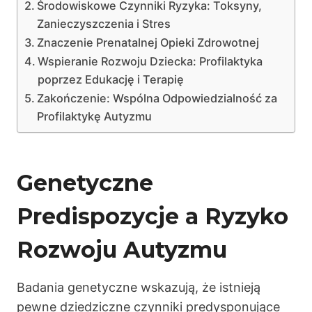
Środowiskowe Czynniki Ryzyka: Toksyny,
Zanieczyszczenia i Stres
Znaczenie Prenatalnej Opieki Zdrowotnej
Wspieranie Rozwoju Dziecka: Profilaktyka
poprzez Edukację i Terapię
Zakończenie: Wspólna Odpowiedzialność za
Profilaktykę Autyzmu
Genetyczne
Predispozycje a Ryzyko
Rozwoju Autyzmu
Badania genetyczne wskazują, że istnieją
pewne dziedziczne czynniki predysponujące