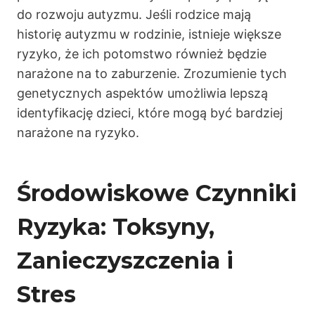
do rozwoju autyzmu. Jeśli rodzice mają
historię autyzmu w rodzinie, istnieje większe
ryzyko, że ich potomstwo również będzie
narażone na to zaburzenie. Zrozumienie tych
genetycznych aspektów umożliwia lepszą
identyfikację dzieci, które mogą być bardziej
narażone na ryzyko.
Środowiskowe Czynniki
Ryzyka: Toksyny,
Zanieczyszczenia i
Stres