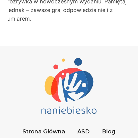
rozrywka w nowoczesnym wydaniu. Pamiętaj
jednak – zawsze graj odpowiedzialnie i z
umiarem.
Strona Główna
ASD
Blog