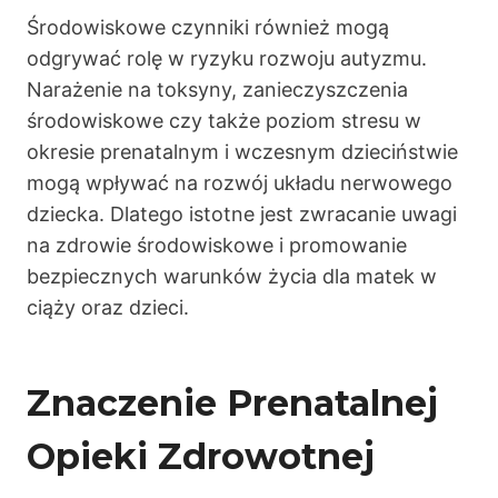
Środowiskowe czynniki również mogą
odgrywać rolę w ryzyku rozwoju autyzmu.
Narażenie na toksyny, zanieczyszczenia
środowiskowe czy także poziom stresu w
okresie prenatalnym i wczesnym dzieciństwie
mogą wpływać na rozwój układu nerwowego
dziecka. Dlatego istotne jest zwracanie uwagi
na zdrowie środowiskowe i promowanie
bezpiecznych warunków życia dla matek w
ciąży oraz dzieci.
Znaczenie Prenatalnej
Opieki Zdrowotnej