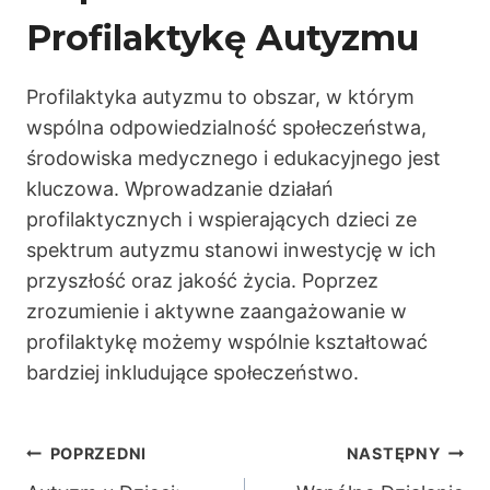
Profilaktykę Autyzmu
Profilaktyka autyzmu to obszar, w którym
wspólna odpowiedzialność społeczeństwa,
środowiska medycznego i edukacyjnego jest
kluczowa. Wprowadzanie działań
profilaktycznych i wspierających dzieci ze
spektrum autyzmu stanowi inwestycję w ich
przyszłość oraz jakość życia. Poprzez
zrozumienie i aktywne zaangażowanie w
profilaktykę możemy wspólnie kształtować
bardziej inkludujące społeczeństwo.
Nawigacja
POPRZEDNI
NASTĘPNY