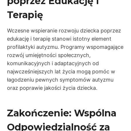
poprzez Edukację i
Terapię
Wczesne wspieranie rozwoju dziecka poprzez
edukację i terapię stanowi istotny element
profilaktyki autyzmu. Programy wspomagające
rozwój umiejętności społecznych,
komunikacyjnych i adaptacyjnych od
najwcześniejszych lat życia mogą pomóc w
łagodzeniu pewnych symptomów autyzmu
oraz poprawie jakości życia dziecka.
Zakończenie: Wspólna
Odpowiedzialność za