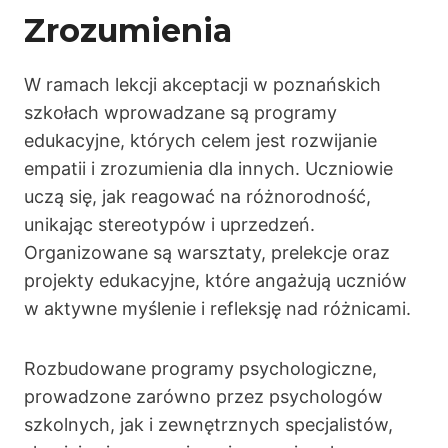
Zrozumienia
W ramach lekcji akceptacji w poznańskich
szkołach wprowadzane są programy
edukacyjne, których celem jest rozwijanie
empatii i zrozumienia dla innych. Uczniowie
uczą się, jak reagować na różnorodność,
unikając stereotypów i uprzedzeń.
Organizowane są warsztaty, prelekcje oraz
projekty edukacyjne, które angażują uczniów
w aktywne myślenie i refleksję nad różnicami.
Rozbudowane programy psychologiczne,
prowadzone zarówno przez psychologów
szkolnych, jak i zewnętrznych specjalistów,