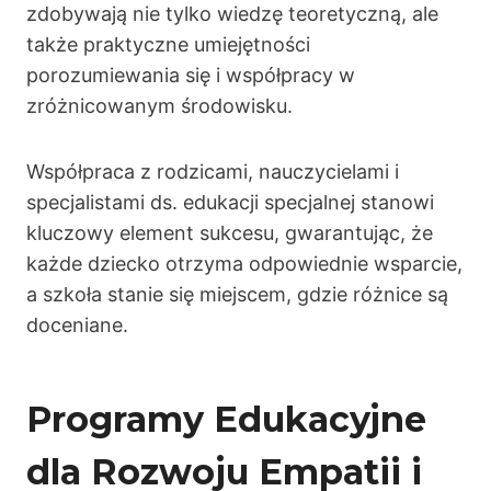
zdobywają nie tylko wiedzę teoretyczną, ale
także praktyczne umiejętności
porozumiewania się i współpracy w
zróżnicowanym środowisku.
Współpraca z rodzicami, nauczycielami i
specjalistami ds. edukacji specjalnej stanowi
kluczowy element sukcesu, gwarantując, że
każde dziecko otrzyma odpowiednie wsparcie,
a szkoła stanie się miejscem, gdzie różnice są
doceniane.
Programy Edukacyjne
dla Rozwoju Empatii i