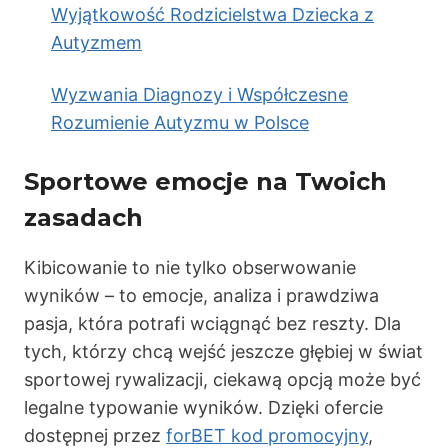
Wyjątkowość Rodzicielstwa Dziecka z
Autyzmem
Wyzwania Diagnozy i Współczesne
Rozumienie Autyzmu w Polsce
Sportowe emocje na Twoich
zasadach
Kibicowanie to nie tylko obserwowanie
wyników – to emocje, analiza i prawdziwa
pasja, która potrafi wciągnąć bez reszty. Dla
tych, którzy chcą wejść jeszcze głębiej w świat
sportowej rywalizacji, ciekawą opcją może być
legalne typowanie wyników. Dzięki ofercie
dostępnej przez
forBET kod promocyjny
,