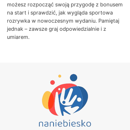
możesz rozpocząć swoją przygodę z bonusem
na start i sprawdzić, jak wygląda sportowa
rozrywka w nowoczesnym wydaniu. Pamiętaj
jednak – zawsze graj odpowiedzialnie i z
umiarem.