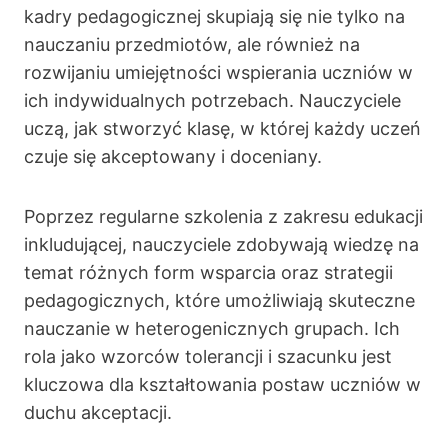
kadry pedagogicznej skupiają się nie tylko na
nauczaniu przedmiotów, ale również na
rozwijaniu umiejętności wspierania uczniów w
ich indywidualnych potrzebach. Nauczyciele
uczą, jak stworzyć klasę, w której każdy uczeń
czuje się akceptowany i doceniany.
Poprzez regularne szkolenia z zakresu edukacji
inkludującej, nauczyciele zdobywają wiedzę na
temat różnych form wsparcia oraz strategii
pedagogicznych, które umożliwiają skuteczne
nauczanie w heterogenicznych grupach. Ich
rola jako wzorców tolerancji i szacunku jest
kluczowa dla kształtowania postaw uczniów w
duchu akceptacji.