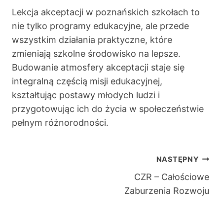
Lekcja akceptacji w poznańskich szkołach to
nie tylko programy edukacyjne, ale przede
wszystkim działania praktyczne, które
zmieniają szkolne środowisko na lepsze.
Budowanie atmosfery akceptacji staje się
integralną częścią misji edukacyjnej,
kształtując postawy młodych ludzi i
przygotowując ich do życia w społeczeństwie
pełnym różnorodności.
Nawigacja
NASTĘPNY
CZR – Całościowe
wpisu
Zaburzenia Rozwoju