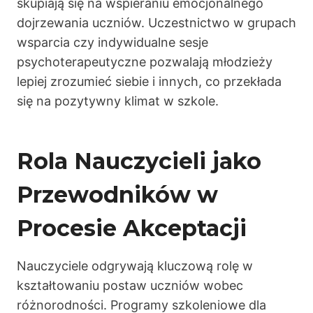
skupiają się na wspieraniu emocjonalnego
dojrzewania uczniów. Uczestnictwo w grupach
wsparcia czy indywidualne sesje
psychoterapeutyczne pozwalają młodzieży
lepiej zrozumieć siebie i innych, co przekłada
się na pozytywny klimat w szkole.
Rola Nauczycieli jako
Przewodników w
Procesie Akceptacji
Nauczyciele odgrywają kluczową rolę w
kształtowaniu postaw uczniów wobec
różnorodności. Programy szkoleniowe dla