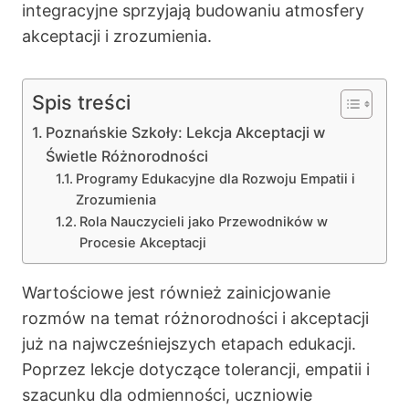
integracyjne sprzyjają budowaniu atmosfery
akceptacji i zrozumienia.
Spis treści
Poznańskie Szkoły: Lekcja Akceptacji w
Świetle Różnorodności
Programy Edukacyjne dla Rozwoju Empatii i
Zrozumienia
Rola Nauczycieli jako Przewodników w
Procesie Akceptacji
Wartościowe jest również zainicjowanie
rozmów na temat różnorodności i akceptacji
już na najwcześniejszych etapach edukacji.
Poprzez lekcje dotyczące tolerancji, empatii i
szacunku dla odmienności, uczniowie