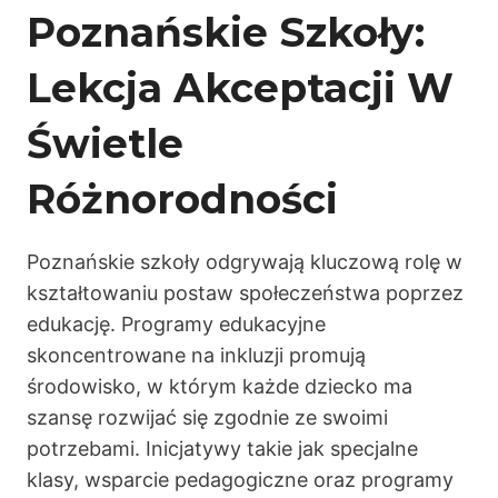
Poznańskie Szkoły:
Lekcja Akceptacji W
Świetle
Różnorodności
Poznańskie szkoły odgrywają kluczową rolę w
kształtowaniu postaw społeczeństwa poprzez
edukację. Programy edukacyjne
skoncentrowane na inkluzji promują
środowisko, w którym każde dziecko ma
szansę rozwijać się zgodnie ze swoimi
potrzebami. Inicjatywy takie jak specjalne
klasy, wsparcie pedagogiczne oraz programy